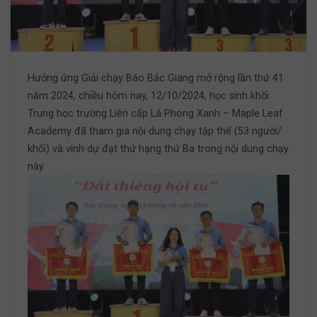
Hưởng ứng Giải chạy Báo Bắc Giang mở rộng lần thứ 41
năm 2024, chiều hôm nay, 12/10/2024, học sinh khối
Trung học trường Liên cấp Lá Phong Xanh – Maple Leaf
Academy đã tham gia nội dung chạy tập thể (53 người/
khối) và vinh dự đạt thứ hạng thứ Ba trong nội dung chạy
này.