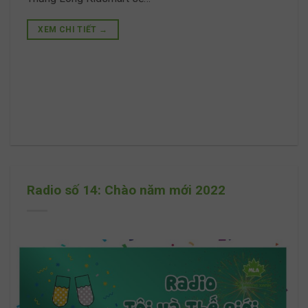
XEM CHI TIẾT
→
Radio số 14: Chào năm mới 2022